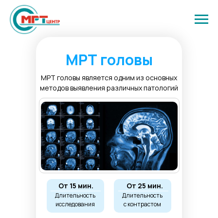
МРТ головы
МРТ головы является одним из основных
методов выявления различных патологий
От 15 мин.
От 25 мин.
Длительность
Длительность
исследования
с контрастом