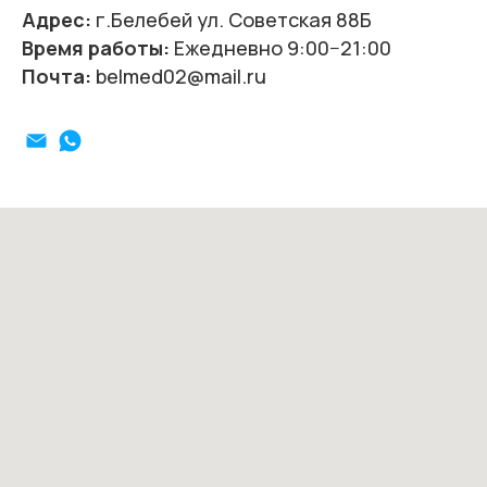
Адрес:
г.Белебей ул. Советская 88Б
Время работы:
Ежедневно 9:00−21:00
Почта:
belmed02@mail.ru