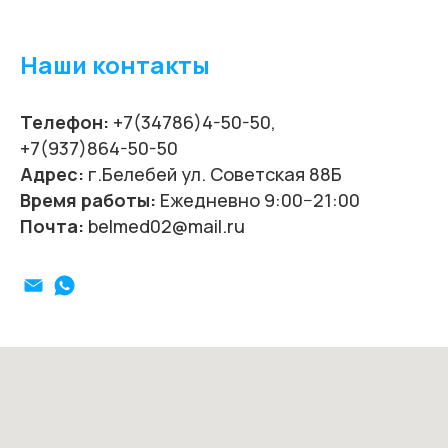
Наши контакты
Телефон:
+7(34786)4-50-50,
+7(937)864-50-50
Адрес:
г.Белебей ул. Советская 88Б
Время работы:
Ежедневно 9:00−21:00
Почта:
belmed02@mail.ru