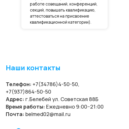
работе совещаний, конференций,
секций, повышать квалификацию,
аттестоваться на присвоение
квалификационной категории).
Наши контакты
Телефон:
+7(34786)4-50-50,
+7(937)864-50-50
Адрес:
г.Белебей ул. Советская 88Б
Время работы:
Ежедневно 9:00−21:00
Почта:
belmed02@mail.ru