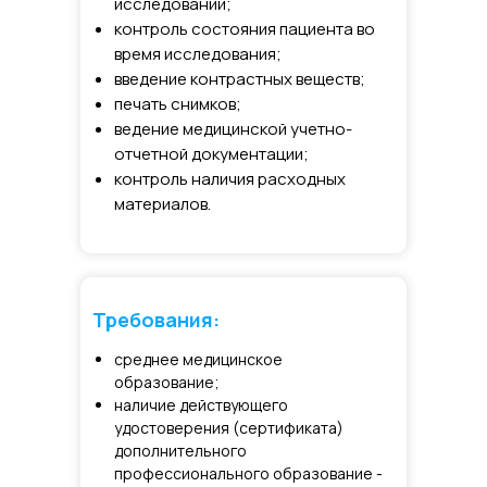
исследований;
контроль состояния пациента во
время исследования;
введение контрастных веществ;
печать снимков;
ведение медицинской учетно-
отчетной документации;
контроль наличия расходных
материалов.
Требования:
среднее медицинское
образование;
наличие действующего
удостоверения (сертификата)
дополнительного
профессионального образование -