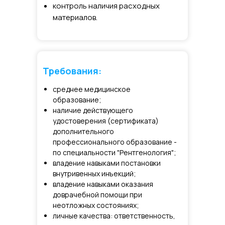
контроль наличия расходных
материалов.
Требования:
среднее медицинское
образование;
наличие действующего
удостоверения (сертификата)
дополнительного
профессионального образование -
по специальности "Рентгенология";
владение навыками постановки
внутривенных инъекций;
владение навыками оказания
доврачебной помощи при
неотложных состояниях;
личные качества: ответственность,