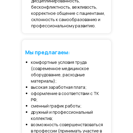
дисциплинированность,
бесконфликтность, вежливость,
корректное общение с пациентами,
склонность к самообразованию и
профессиональному развитию.
Мы предлагаем:
комфортные условия труда
(современное медицинское
оборудование, расходные
материалы);
высокая заработная плата;
оформление в соответствии с ТК
РФ;
сменный график работы;
дружный и профессиональный
коллектив;
возможность совершенствоваться
в профессии (принимать участие в