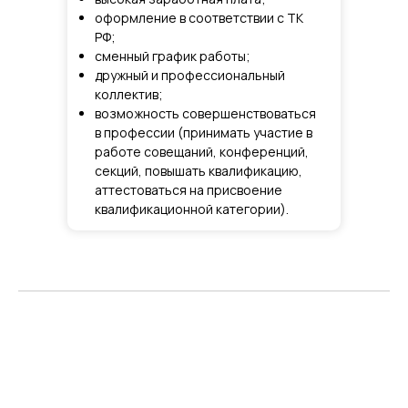
оформление в соответствии с ТК
РФ;
сменный график работы;
дружный и профессиональный
коллектив;
возможность совершенствоваться
в профессии (принимать участие в
работе совещаний, конференций,
секций, повышать квалификацию,
аттестоваться на присвоение
квалификационной категории).